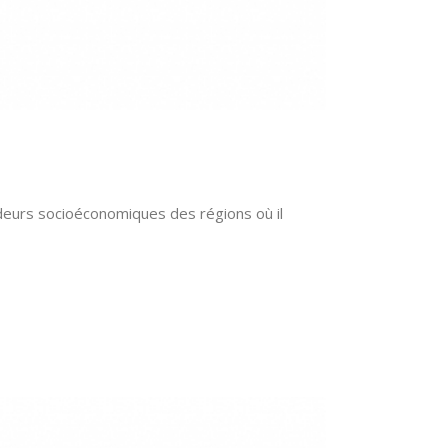
ideurs socioéconomiques des régions où il