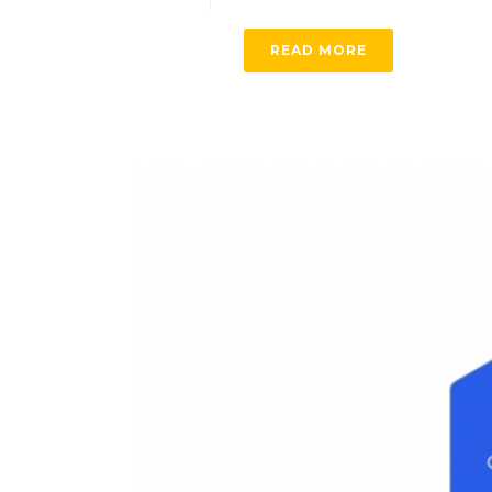
READ MORE