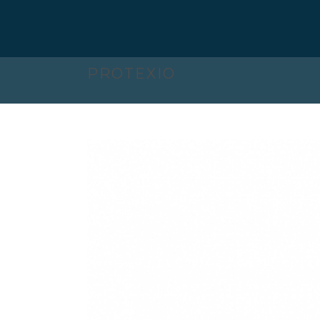
PROTEXIO