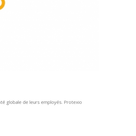
té globale de leurs employés. Protexio