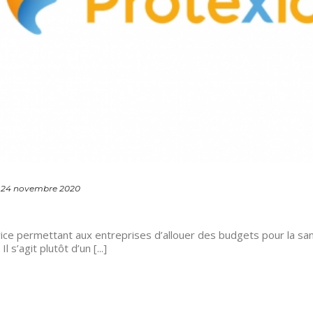
24 novembre 2020
 permettant aux entreprises d’allouer des budgets pour la san
 s’agit plutôt d’un [...]