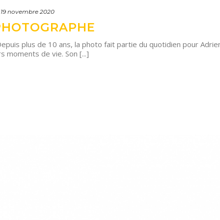
19 novembre 2020
 PHOTOGRAPHE
 plus de 10 ans, la photo fait partie du quotidien pour Adrien 
s moments de vie. Son [...]