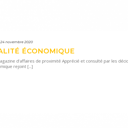
24 novembre 2020
TALITÉ ÉCONOMIQUE
Magazine d’affaires de proximité Apprécié et consulté par les déc
ique rejoint [...]