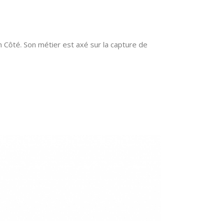
Côté. Son métier est axé sur la capture de