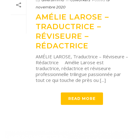
novembre 2020
AMÉLIE LAROSE –
TRADUCTRICE –
RÉVISEURE –
RÉDACTRICE
AMÉLIE LAROSE, Traductrice – Réviseure –
Rédactrice Amélie Larose est
traductrice, rédactrice et réviseure
professionnelle trilingue passionnée par
tout ce qui touche de près ou [...]
READ MORE