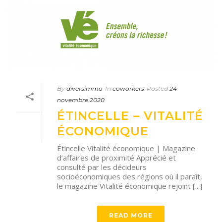
By
diversimmo
In
coworkers
Posted
24
novembre 2020
ÉTINCELLE – VITALITÉ
ÉCONOMIQUE
Étincelle Vitalité économique | Magazine
d’affaires de proximité Apprécié et
consulté par les décideurs
socioéconomiques des régions où il paraît,
le magazine Vitalité économique rejoint [...]
READ MORE