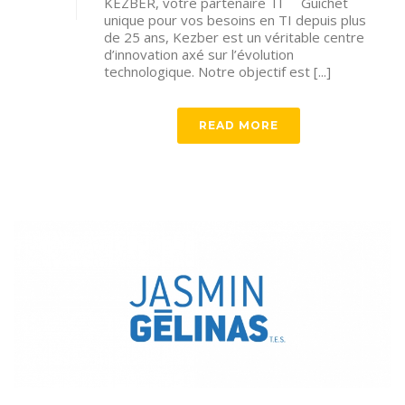
KEZBER, votre partenaire TI Guichet
unique pour vos besoins en TI depuis plus
de 25 ans, Kezber est un véritable centre
d’innovation axé sur l’évolution
technologique. Notre objectif est [...]
READ MORE