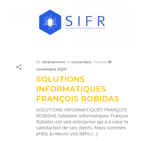
By
diversimmo
In
coworkers
Posted
18
novembre 2020
SOLUTIONS
INFORMATIQUES
FRANÇOIS ROBIDAS
SOLUTIONS INFORMATIQUES FRANÇOIS
ROBIDAS Solutions Informatiques François
Robidas est une entreprise qui a à cœur la
satisfaction de ses clients. Nous sommes
prêts à relever vos défis [...]