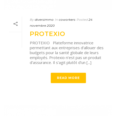
By
diversimmo
In
coworkers
Posted
24
novembre 2020
PROTEXIO
PROTEXIO Plateforme innovatrice
permettant aux entreprises d’allouer des
budgets pour la santé globale de leurs
employés. Protexio n’est pas un produit
d’assurance. Il s’agit plutôt d’un [...]
READ MORE