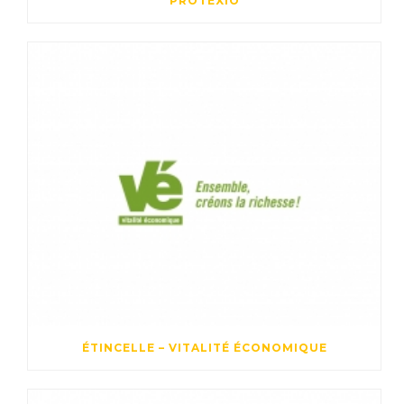
PROTEXIO
ÉTINCELLE – VITALITÉ ÉCONOMIQUE