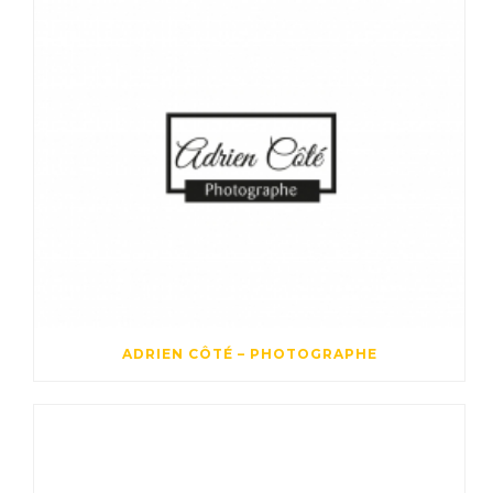
ADRIEN CÔTÉ – PHOTOGRAPHE