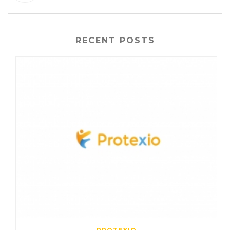
RECENT POSTS