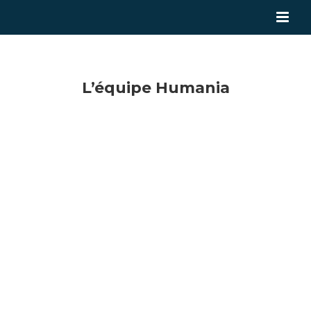
L’équipe Humania